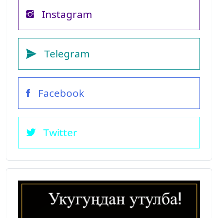
Instagram
Telegram
Facebook
Twitter