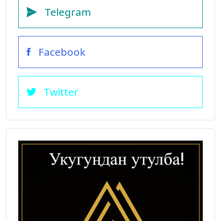
Telegram
Facebook
Twitter