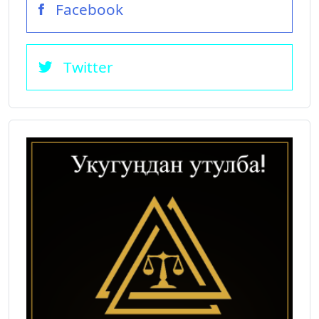
Facebook
Twitter