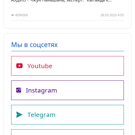
4594369
28.03.2020 4:05
Мы в соцсетях
Youtube
Instagram
Telegram