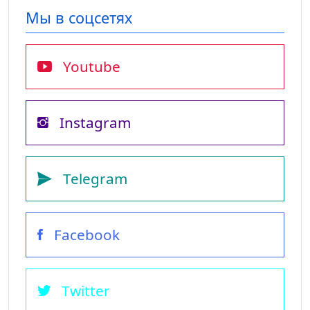
Мы в соцсетях
Youtube
Instagram
Telegram
Facebook
Twitter