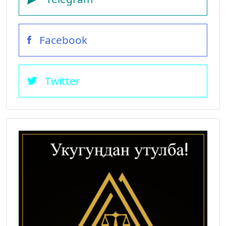
Facebook
Twitter