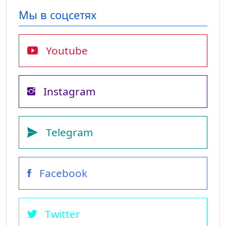
Мы в соцсетях
Youtube
Instagram
Telegram
Facebook
Twitter