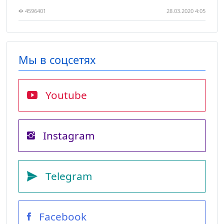
4596401
28.03.2020 4:05
Мы в соцсетях
Youtube
Instagram
Telegram
Facebook