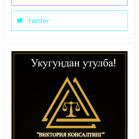
Twitter