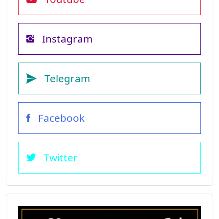
Instagram
Telegram
Facebook
Twitter