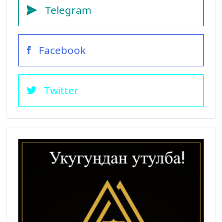
Telegram
Facebook
Twitter