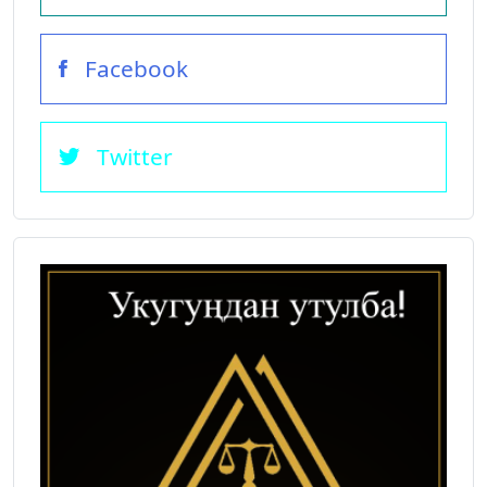
Facebook
Twitter