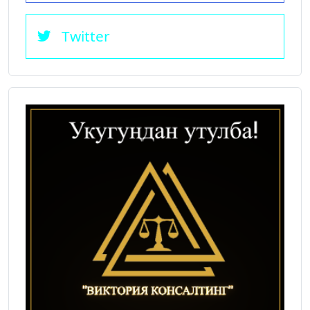
Twitter