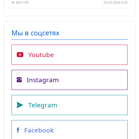
4591145
28.03.2020 4:05
Мы в соцсетях
Youtube
Instagram
Telegram
Facebook