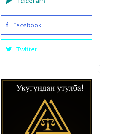
Telegram
Facebook
Twitter