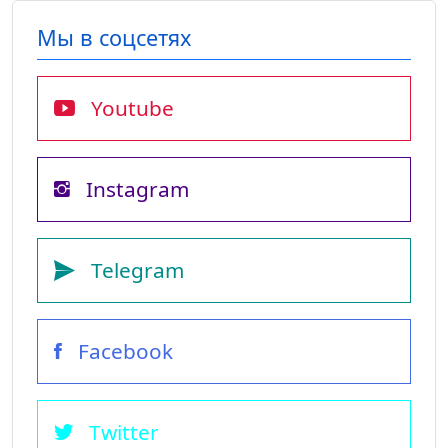
Мы в соцсетях
Youtube
Instagram
Telegram
Facebook
Twitter