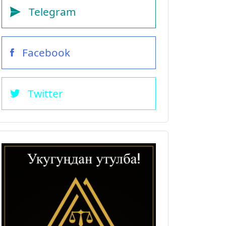
Telegram
Facebook
Twitter