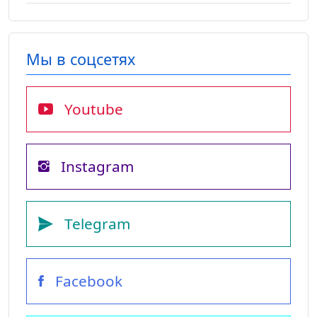
Мы в соцсетях
Youtube
Instagram
Telegram
Facebook