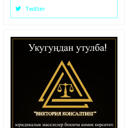
Twitter