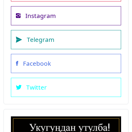
Instagram
Telegram
Facebook
Twitter