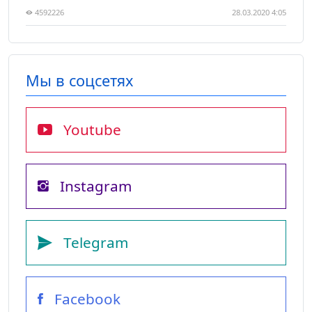
4592226
28.03.2020 4:05
Мы в соцсетях
Youtube
Instagram
Telegram
Facebook