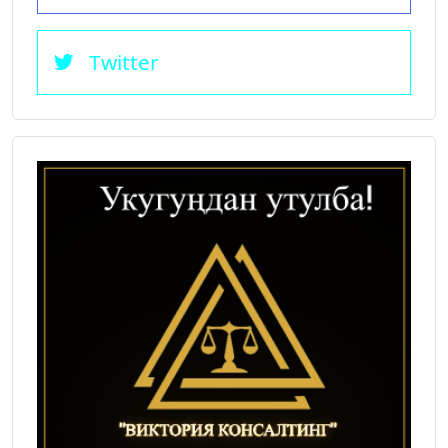
Twitter