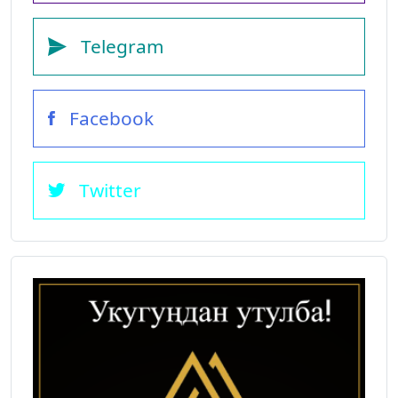
Telegram
Facebook
Twitter