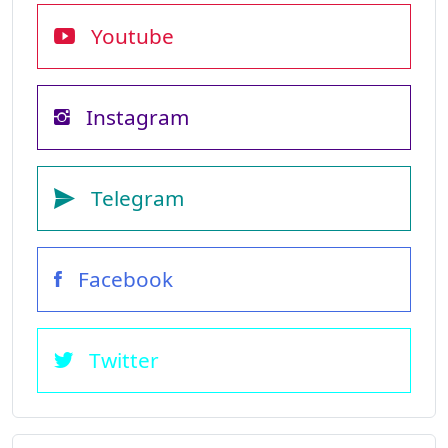
Youtube
Instagram
Telegram
Facebook
Twitter