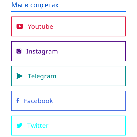
Мы в соцсетях
Youtube
Instagram
Telegram
Facebook
Twitter