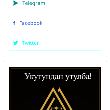
Telegram
Facebook
Twitter