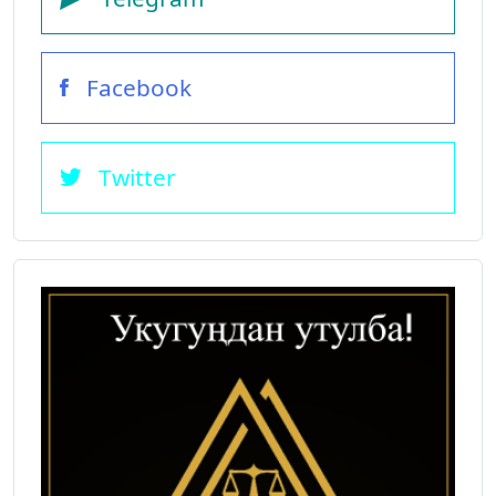
Facebook
Twitter