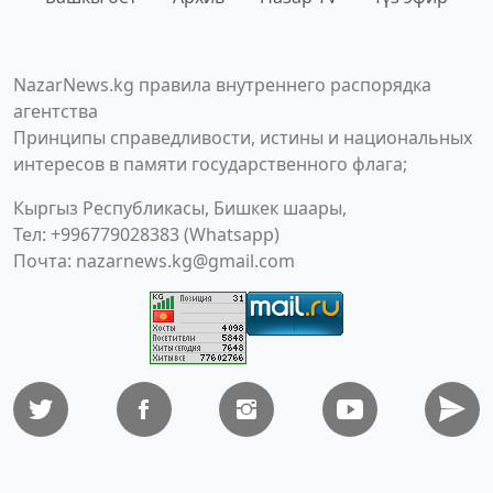
NazarNews.kg правила внутреннего распорядка
агентства
Принципы справедливости, истины и национальных
интересов в памяти государственного флага;
Кыргыз Республикасы, Бишкек шаары,
Тел: +996779028383 (Whatsapp)
Почта:
nazarnews.kg@gmail.com