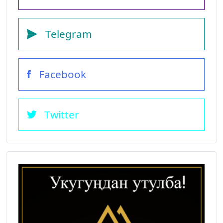
Telegram
Facebook
Twitter