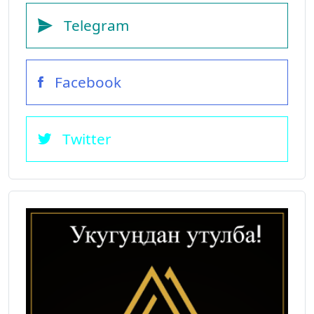
Telegram
Facebook
Twitter