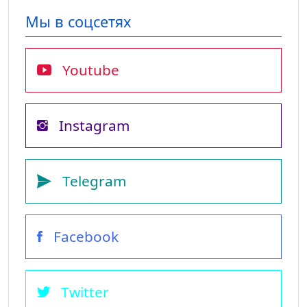
Мы в соцсетях
Youtube
Instagram
Telegram
Facebook
Twitter