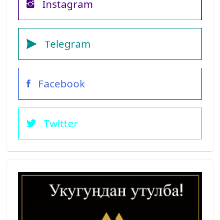
Instagram
Telegram
Facebook
Twitter