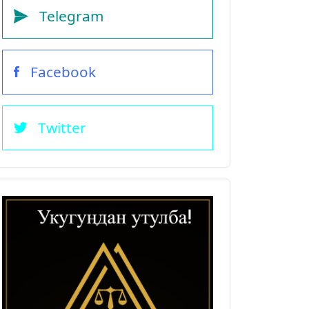
Telegram
Facebook
Twitter