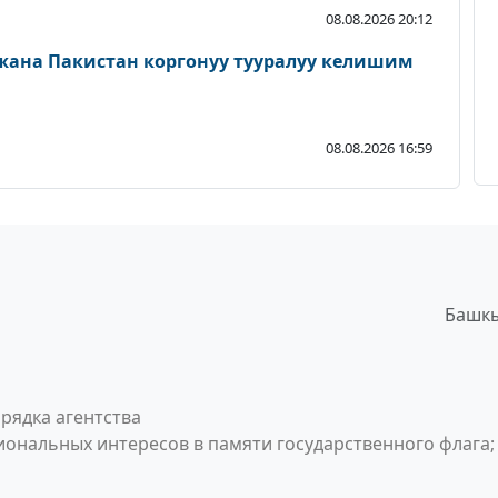
08.08.2026 20:12
 жана Пакистан коргонуу тууралуу келишим
08.08.2026 16:59
Башкы
рядка агентства
ональных интересов в памяти государственного флага;