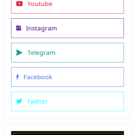
Youtube
Instagram
Telegram
Facebook
Twitter