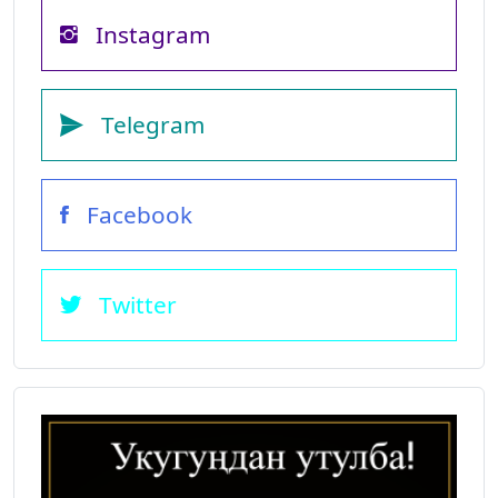
Instagram
Telegram
Facebook
Twitter