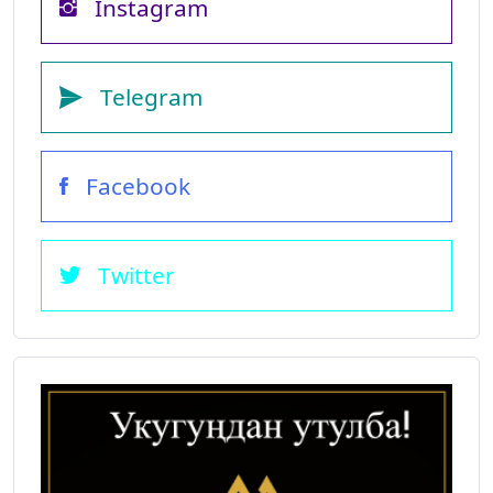
Instagram
Telegram
Facebook
Twitter