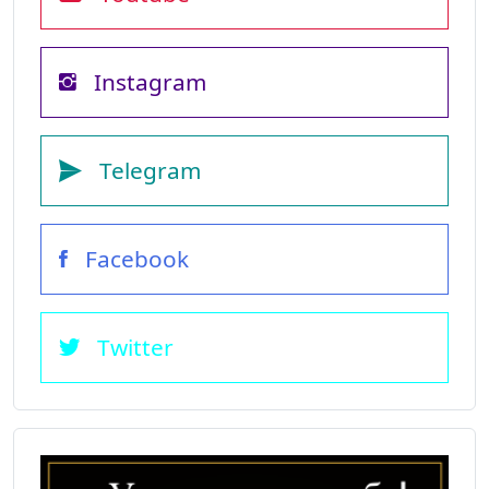
Instagram
Telegram
Facebook
Twitter