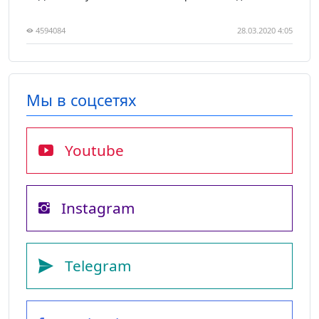
4594084
28.03.2020 4:05
Мы в соцсетях
Youtube
Instagram
Telegram