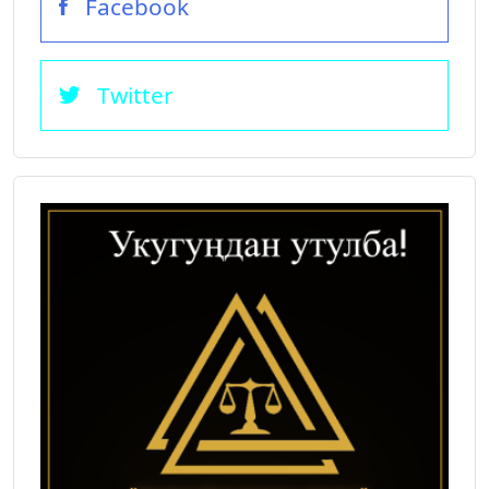
Facebook
Twitter