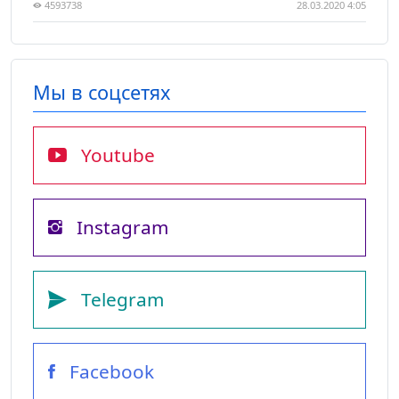
4593738
28.03.2020 4:05
Мы в соцсетях
Youtube
Instagram
Telegram
Facebook