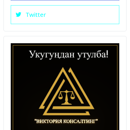
Twitter