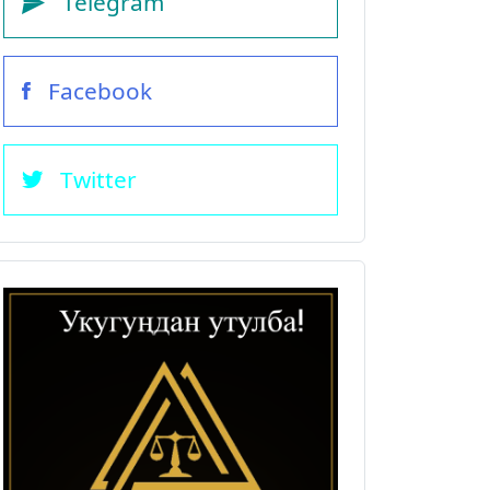
Telegram
Facebook
Twitter