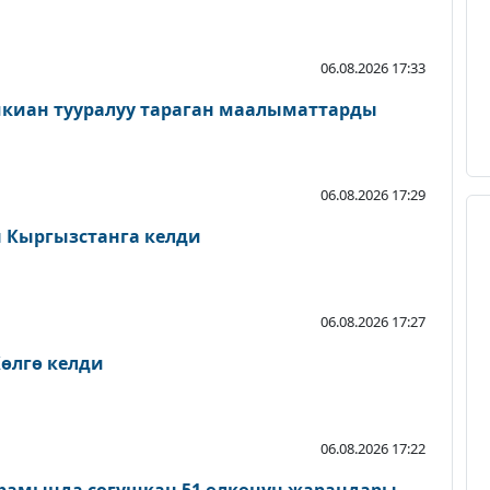
06.08.2026 17:33
шкиан тууралуу тараган маалыматтарды
06.08.2026 17:29
Кыргызстанга келди
06.08.2026 17:27
өлгө келди
06.08.2026 17:22