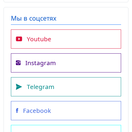
Мы в соцсетях
Youtube
Instagram
Telegram
Facebook