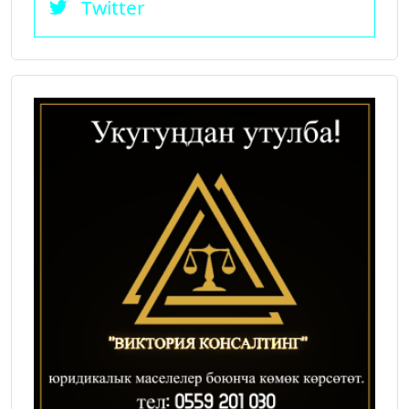
Twitter