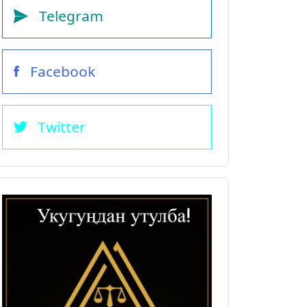
Telegram
Facebook
Twitter