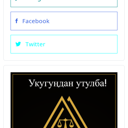
Facebook
Twitter