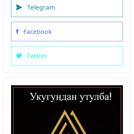
Telegram
Facebook
Twitter