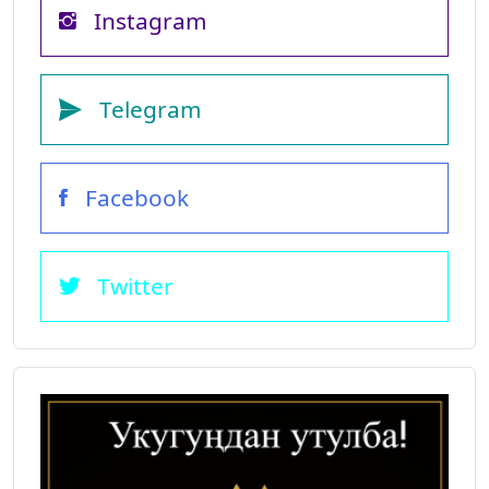
Instagram
Telegram
Facebook
Twitter