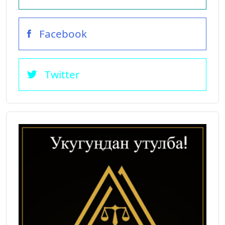
Facebook
Twitter