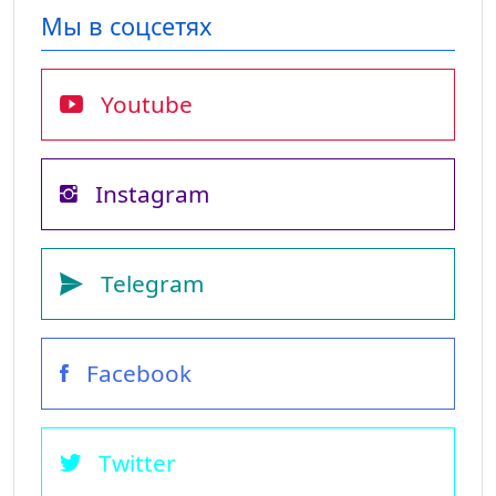
Мы в соцсетях
Youtube
Instagram
Telegram
Facebook
Twitter