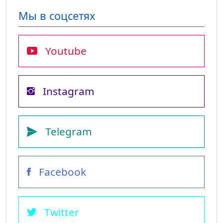
Мы в соцсетях
Youtube
Instagram
Telegram
Facebook
Twitter