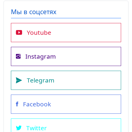
Мы в соцсетях
Youtube
Instagram
Telegram
Facebook
Twitter