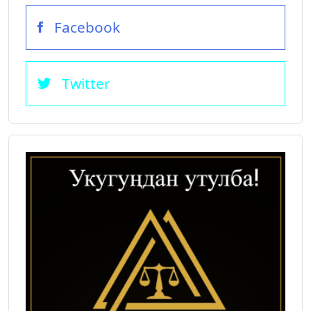
Facebook
Twitter