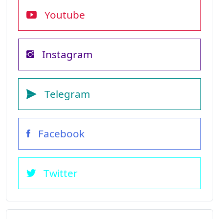
Youtube
Instagram
Telegram
Facebook
Twitter