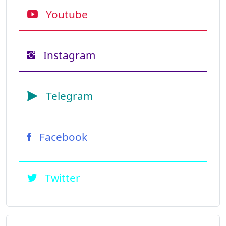
Youtube
Instagram
Telegram
Facebook
Twitter