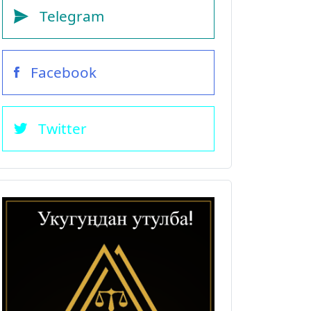
Telegram
Facebook
Twitter