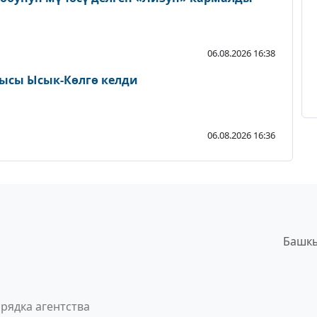
06.08.2026 16:38
ысы Ысык-Көлгө келди
06.08.2026 16:36
Башкы
рядка агентства