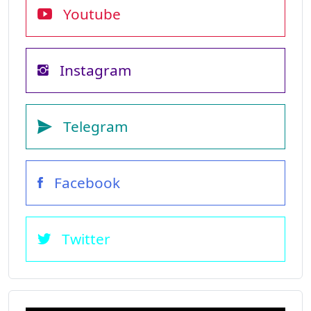
Youtube
Instagram
Telegram
Facebook
Twitter