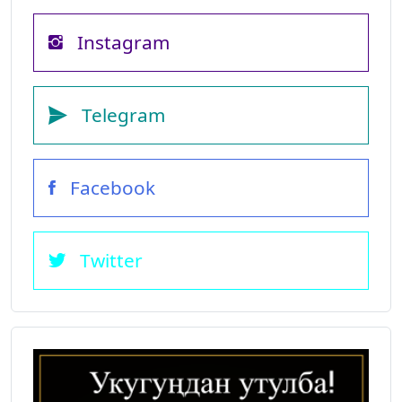
Instagram
Telegram
Facebook
Twitter