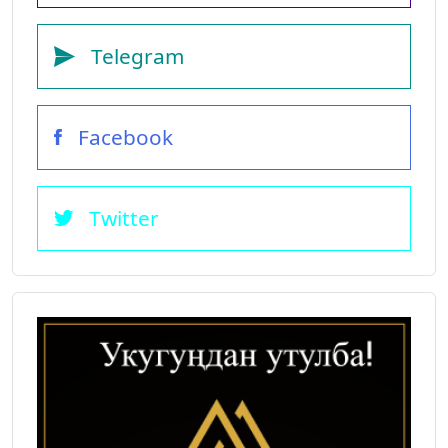
Telegram
Facebook
Twitter