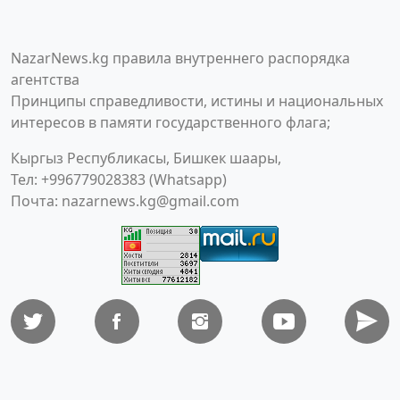
NazarNews.kg правила внутреннего распорядка
агентства
Принципы справедливости, истины и национальных
интересов в памяти государственного флага;
Кыргыз Республикасы, Бишкек шаары,
Тел: +996779028383 (Whatsapp)
Почта:
nazarnews.kg@gmail.com